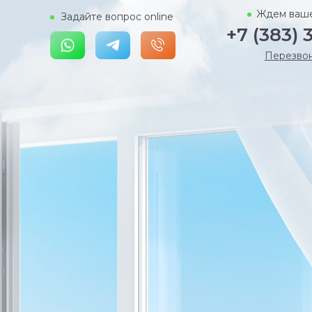
Ждем ваше
Задайте вопрос online
+7 (383) 
Перезво