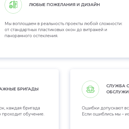
ЛЮБЫЕ ПОЖЕЛАНИЯ И ДИЗАЙН
Мы воплощаем в реальность проекты любой сложности:
от стандартных пластиковых окон до витражей и
панорамного остекления.
СЛУЖБА С
АЖНЫЕ БРИГАДЫ
ОБСЛУЖИ
ок, каждая бригада
Ошибки допускают все,
о проходит обучение.
Если ошиблись мы – и