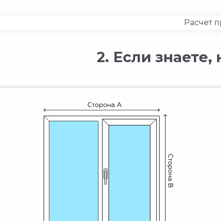
Расчет 
2. Если знаете