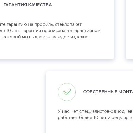
ГАРАНТИЯ КАЧЕСТВА
те гарантию на профиль, стеклопакет
до 10 лет. Гарантия прописана в «Гарантийном
, который мы выдаем на каждое изделие.
СОБСТВЕННЫЕ МОНТ
У нас нет специалистов-одноднев
работает более 10 лет и регулярн