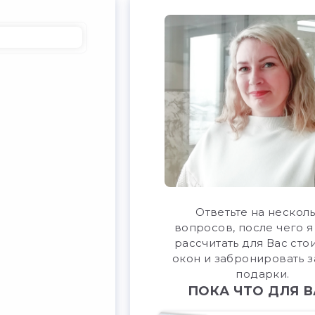
Ответьте на нескол
вопросов, после чего я
рассчитать для Вас сто
окон и забронировать з
подарки.
ПОКА ЧТО ДЛЯ В