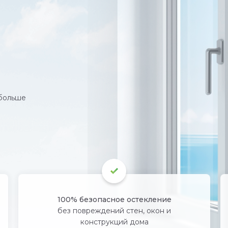
 больше
100% безопасное остекление
без повреждений стен, окон и
конструкций дома