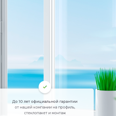
До 10 лет официальной гарантии
от нашей компании на
профиль,
стеклопакет и монтаж