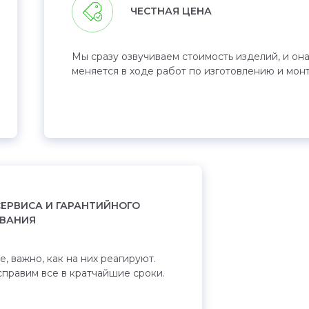
ЧЕСТНАЯ ЦЕНА
Мы сразу озвучиваем стоимость изделий, и она
меняется в ходе работ по изготовлению и мон
ЕРВИСА И ГАРАНТИЙНОГО
ВАНИЯ
 важно, как на них реагируют.
справим все в кратчайшие сроки.