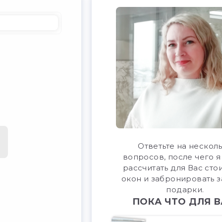
Ответьте на нескол
вопросов, после чего я
рассчитать для Вас сто
окон и забронировать з
подарки.
ПОКА ЧТО ДЛЯ В